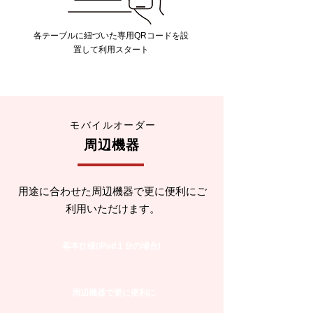
各テーブルに紐づいた専用QRコードを設
置して利用スタート
モバイルオーダー
周辺機器
用途に合わせた周辺機器で更に便利にご
利用いただけます。
基本仕様(iPad１台の場合)
周辺機器で更に便利に