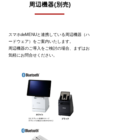
周辺機器(別売)
スマホdeMENUと連携している周辺機器（ハ
ードウェア）をご案内いたします。
周辺機器のご導入をご検討の場合、まずはお
気軽にお問合せください。