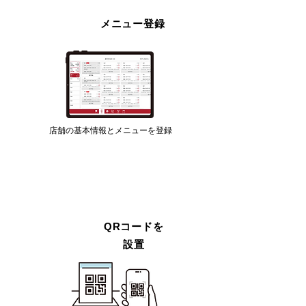
メニュー登録
STEP 2
店舗の基本情報とメニューを登録
QRコードを
STEP 3
設置