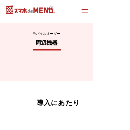
モバイルオーダー
周辺機器
モバイル
導入にあたり
オーダー