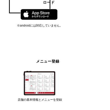
ロード
※androidには対応していません。
メニュー登録
STEP 2
店舗の基本情報とメニューを登録