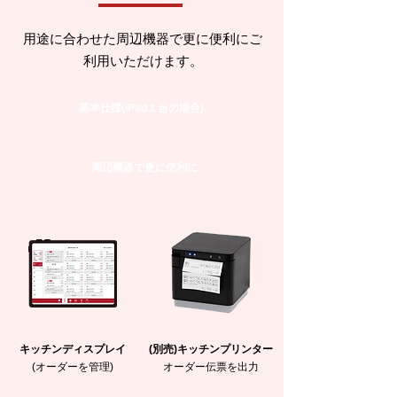
用途に合わせた周辺機器で更に便利にご
利用いただけます。
基本仕様(iPad１台の場合)
周辺機器で更に便利に
キッチンディスプレイ
(別売)キッチンプリンター
(オーダーを管理)
オーダー伝票を出力