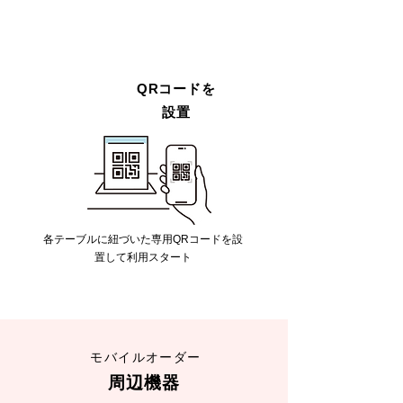
QRコードを
STEP 3
設置
各テーブルに紐づいた専用QRコードを設
置して利用スタート
モバイルオーダー
周辺機器