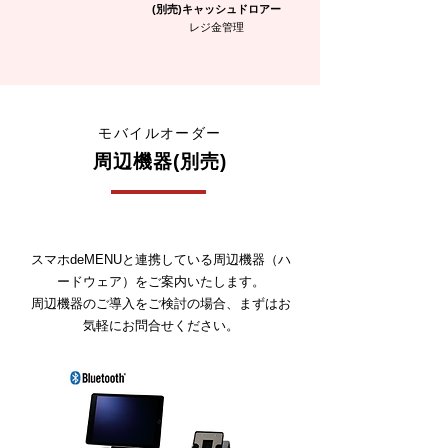
(別売)キャッシュドロアー
レジ金管理
モバイルオーダー
周辺機器(別売)
スマホdeMENUと連携している周辺機器（ハ
ードウェア）をご案内いたします。
周辺機器のご導入をご検討の場合、まずはお
気軽にお問合せください。